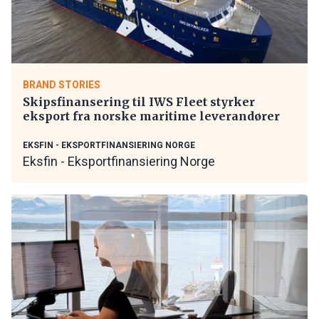
BRAND STORIES
Skipsfinansering til IWS Fleet styrker
eksport fra norske maritime leverandører
EKSFIN - EKSPORTFINANSIERING NORGE
Eksfin - Eksportfinansiering Norge