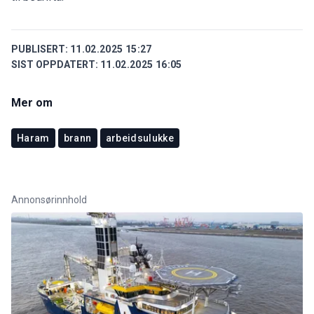
PUBLISERT:
11.02.2025 15:27
SIST OPPDATERT:
11.02.2025 16:05
Mer om
Haram
brann
arbeidsulukke
Annonsørinnhold