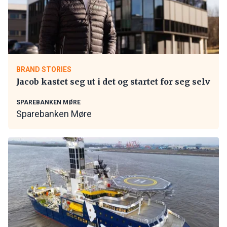
BRAND STORIES
Jacob kastet seg ut i det og startet for seg selv
SPAREBANKEN MØRE
Sparebanken Møre