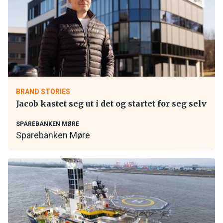
BRAND STORIES
Jacob kastet seg ut i det og startet for seg selv
SPAREBANKEN MØRE
Sparebanken Møre