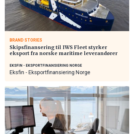
BRAND STORIES
Skipsfinansering til IWS Fleet styrker
eksport fra norske maritime leverandører
EKSFIN - EKSPORTFINANSIERING NORGE
Eksfin - Eksportfinansiering Norge