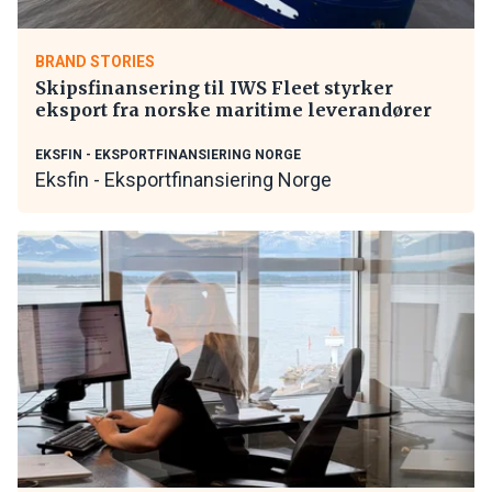
BRAND STORIES
Skipsfinansering til IWS Fleet styrker
eksport fra norske maritime leverandører
EKSFIN - EKSPORTFINANSIERING NORGE
Eksfin - Eksportfinansiering Norge