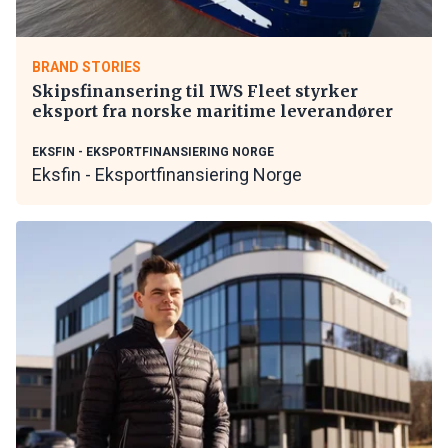
BRAND STORIES
Skipsfinansering til IWS Fleet styrker
eksport fra norske maritime leverandører
EKSFIN - EKSPORTFINANSIERING NORGE
Eksfin - Eksportfinansiering Norge