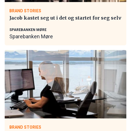
BRAND STORIES
Jacob kastet seg ut i det og startet for seg selv
SPAREBANKEN MØRE
Sparebanken Møre
BRAND STORIES