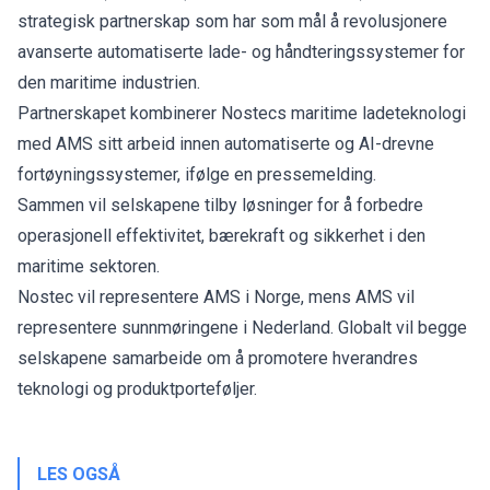
strategisk partnerskap som har som mål å revolusjonere
avanserte automatiserte lade- og håndteringssystemer for
den maritime industrien.
Partnerskapet kombinerer
Nostecs maritime ladeteknologi
med AMS sitt arbeid innen automatiserte og AI-drevne
fortøyningssystemer, ifølge en pressemelding.
Sammen vil selskapene tilby løsninger for å forbedre
operasjonell effektivitet, bærekraft og sikkerhet i den
maritime sektoren.
Nostec vil representere AMS i Norge, mens AMS vil
representere sunnmøringene i Nederland. Globalt vil begge
selskapene samarbeide om å promotere hverandres
teknologi og produktporteføljer.
LES OGSÅ