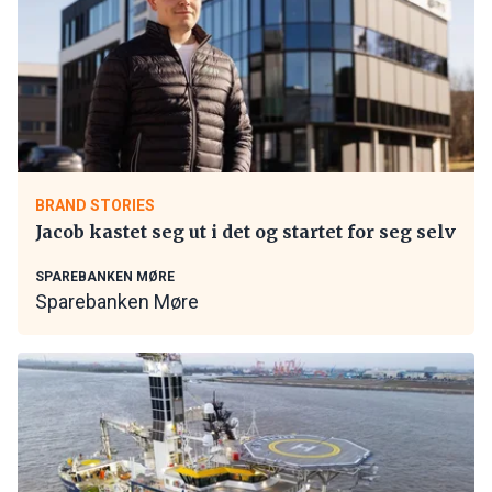
BRAND STORIES
Jacob kastet seg ut i det og startet for seg selv
SPAREBANKEN MØRE
Sparebanken Møre