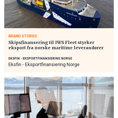
BRAND STORIES
Skipsfinansering til IWS Fleet styrker
eksport fra norske maritime leverandører
EKSFIN - EKSPORTFINANSIERING NORGE
Eksfin - Eksportfinansiering Norge