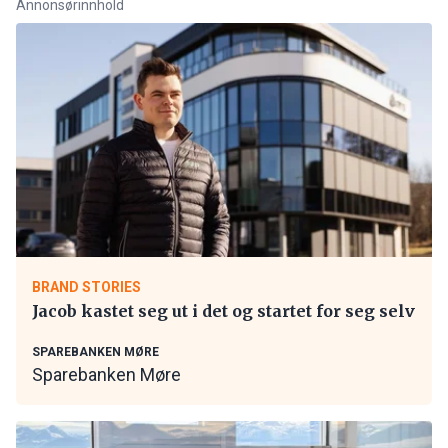
Annonsørinnhold
BRAND STORIES
Jacob kastet seg ut i det og startet for seg selv
SPAREBANKEN MØRE
Sparebanken Møre