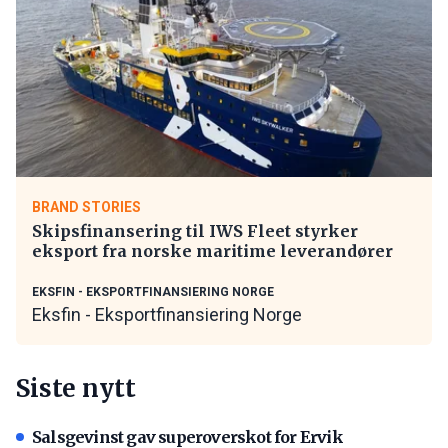
BRAND STORIES
Skipsfinansering til IWS Fleet styrker
eksport fra norske maritime leverandører
EKSFIN - EKSPORTFINANSIERING NORGE
Eksfin - Eksportfinansiering Norge
Siste nytt
Salsgevinst gav superoverskot for Ervik