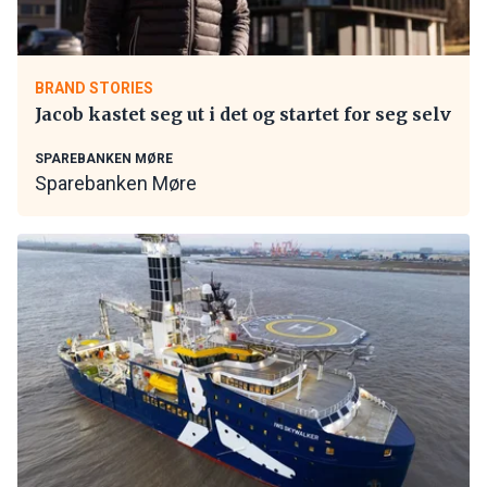
BRAND STORIES
Jacob kastet seg ut i det og startet for seg selv
SPAREBANKEN MØRE
Sparebanken Møre