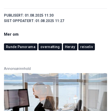
PUBLISERT:
01.08.2025 11:30
SIST OPPDATERT:
01.08.2025 11:27
Mer om
Runde Panorama
overnatting
Herøy
reiseliv
Annonsørinnhold