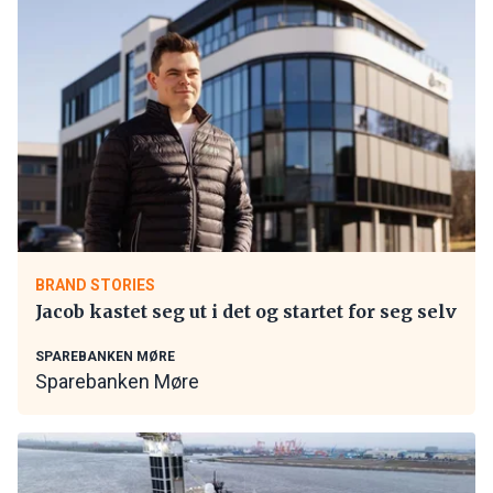
BRAND STORIES
Jacob kastet seg ut i det og startet for seg selv
SPAREBANKEN MØRE
Sparebanken Møre