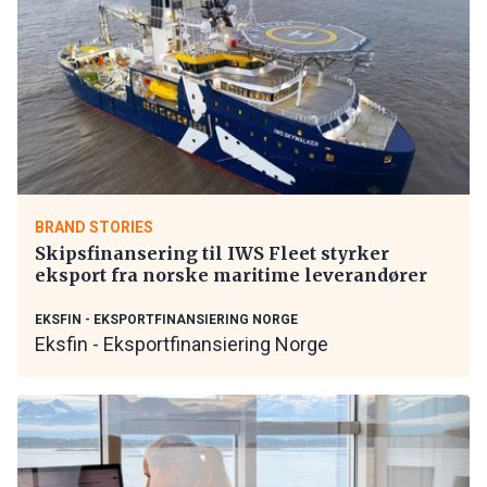
BRAND STORIES
Skipsfinansering til IWS Fleet styrker
eksport fra norske maritime leverandører
EKSFIN - EKSPORTFINANSIERING NORGE
Eksfin - Eksportfinansiering Norge