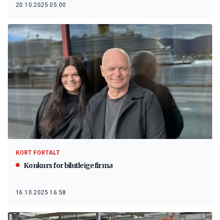
20.10.2025 05:00
KORT FORTALT
Konkurs for bilutleigefirma
16.10.2025 16:58