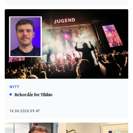
NYTT
Rekordår for Tikkio
16.06.2026 09:47