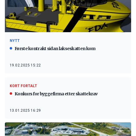
NYTT
Første kontrakt sidan lakseskatten kom
19.02.2025 15:22
KORT FORTALT
Konkurs for byggefirma etter skattekrav
13.01.2025 16:29