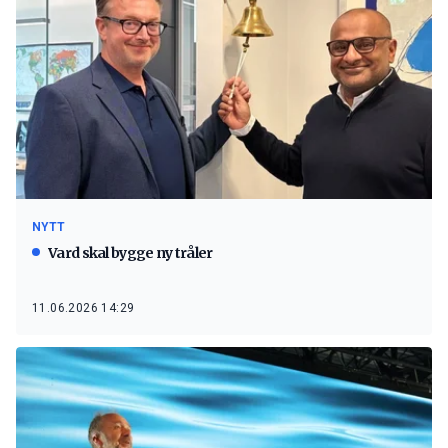
NYTT
Vard skal bygge ny tråler
11.06.2026 14:29