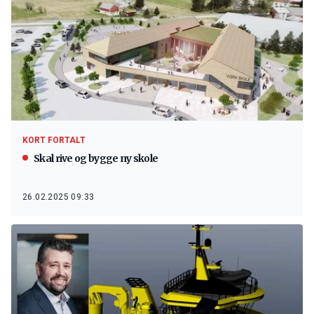
KORT FORTALT
Skal rive og bygge ny skole
26.02.2025 09:33