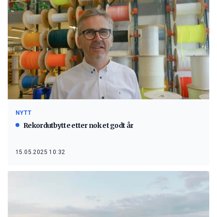
NYTT
Rekordutbytte etter nok et godt år
15.05.2025 10:32