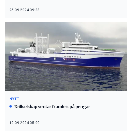
25.09.2024 09:38
NYTT
Krillselskap ventar framleis på pengar
19.09.2024 05:00