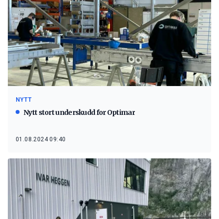
NYTT
Nytt stort underskudd for Optimar
01.08.2024 09:40