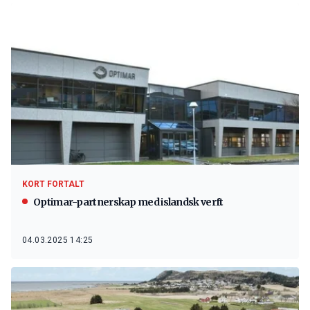
KORT FORTALT
Optimar-partnerskap med islandsk verft
04.03.2025 14:25