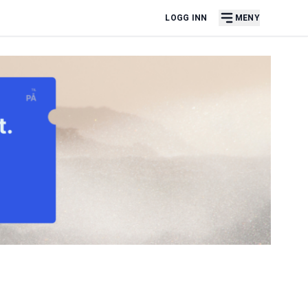
LOGG INN
MENY