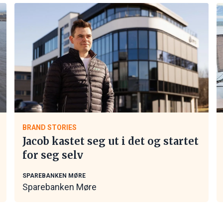
BRAND STORIES
Jacob kastet seg ut i det og startet
for seg selv
SPAREBANKEN MØRE
Sparebanken Møre