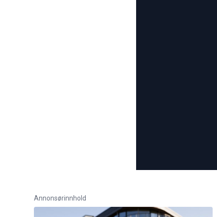
Annonsørinnhold