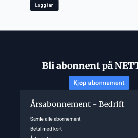
Logg inn
Bli abonnent på NET
Kjøp abonnement
Årsabonnement - Bedrift
Samle alle abonnement
Betal med kort