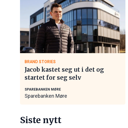
BRAND STORIES
Jacob kastet seg ut i det og
startet for seg selv
SPAREBANKEN MØRE
Sparebanken Møre
Siste nytt