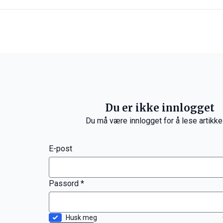
Du er ikke innlogget
Du må være innlogget for å lese artikke
E-post
Passord *
Husk meg