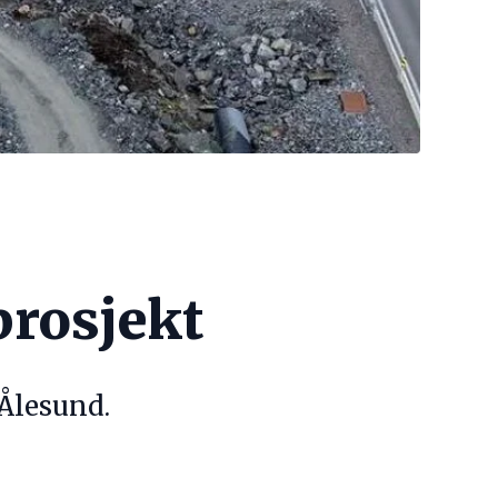
rosjekt
Ålesund.