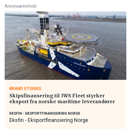
Annonsørinnhold
BRAND STORIES
Skipsfinansering til IWS Fleet styrker
eksport fra norske maritime leverandører
EKSFIN - EKSPORTFINANSIERING NORGE
Eksfin - Eksportfinansiering Norge