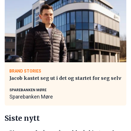
BRAND STORIES
Jacob kastet seg ut i det og startet for seg selv
SPAREBANKEN MØRE
Sparebanken Møre
Siste nytt