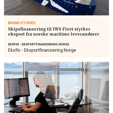
BRAND STORIES
Skipsfinansering til IWS Fleet styrker
eksport fra norske maritime leverandører
EKSFIN - EKSPORTFINANSIERING NORGE
Eksfin - Eksportfinansiering Norge