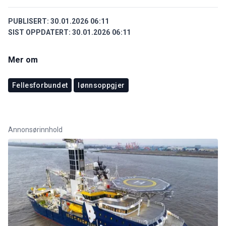
PUBLISERT:
30.01.2026 06:11
SIST OPPDATERT:
30.01.2026 06:11
Mer om
Fellesforbundet
lønnsoppgjer
Annonsørinnhold