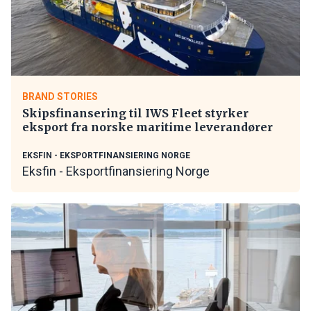
BRAND STORIES
Skipsfinansering til IWS Fleet styrker
eksport fra norske maritime leverandører
EKSFIN - EKSPORTFINANSIERING NORGE
Eksfin - Eksportfinansiering Norge