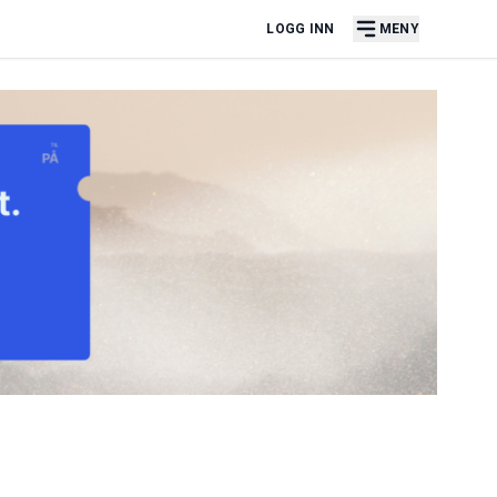
LOGG INN
MENY