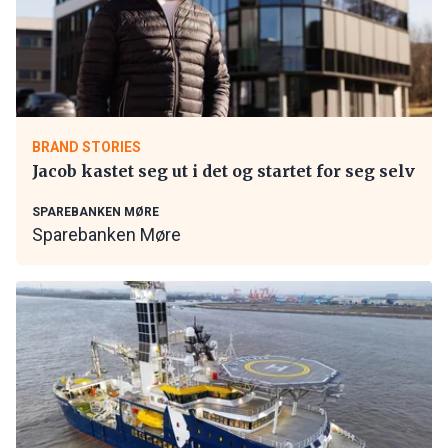
BRAND STORIES
Jacob kastet seg ut i det og startet for seg selv
SPAREBANKEN MØRE
Sparebanken Møre