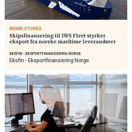
BRAND STORIES
Skipsfinansering til IWS Fleet styrker
eksport fra norske maritime leverandører
EKSFIN - EKSPORTFINANSIERING NORGE
Eksfin - Eksportfinansiering Norge