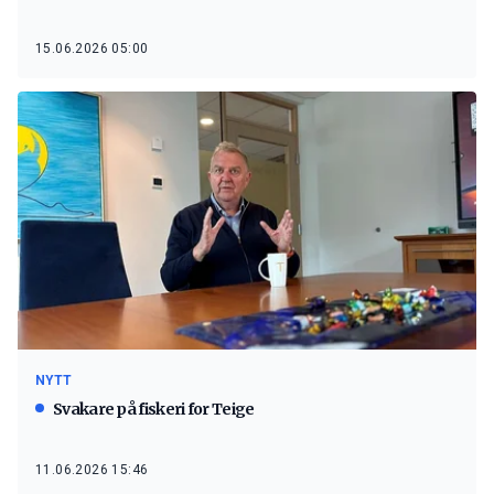
15.06.2026 05:00
NYTT
Svakare på fiskeri for Teige
11.06.2026 15:46