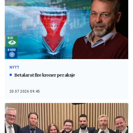
NYTT
Betalar ut fire kroner per aksje
20.07.2026 09:45