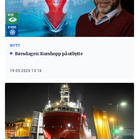
NYTT
Børsdagen: Kurshopp på utbytte
19.05.2026 13:16