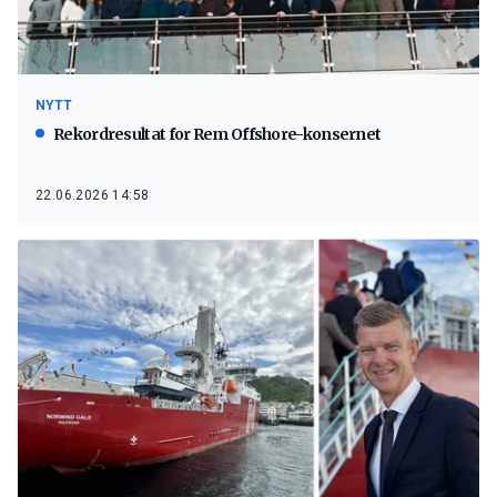
NYTT
Rekordresultat for Rem Offshore-konsernet
22.06.2026 14:58