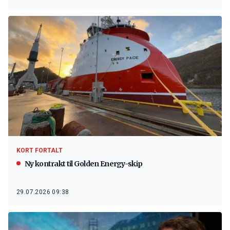
KORT FORTALT
Ny kontrakt til Golden Energy-skip
29.07.2026 09:38