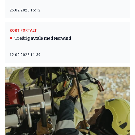
26.02.2026 15:12
KORT FORTALT
Treårig avtale med Norwind
12.02.2026 11:39