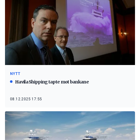
NYTT
Havila Shipping tapte mot bankane
08.12.2025 17:55