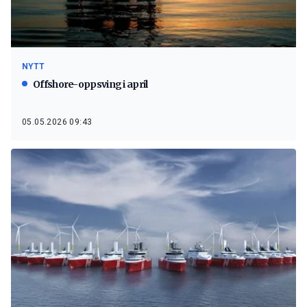
NYTT
Offshore-oppsving i april
05.05.2026 09:43