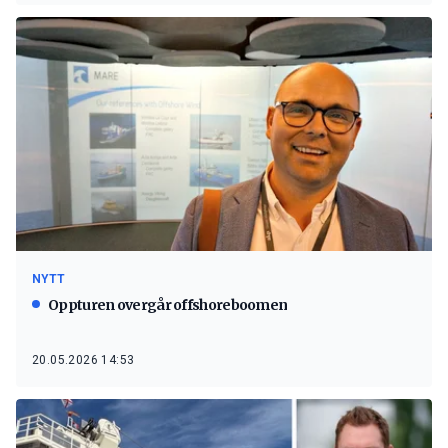
NYTT
Oppturen overgår offshoreboomen
20.05.2026 14:53