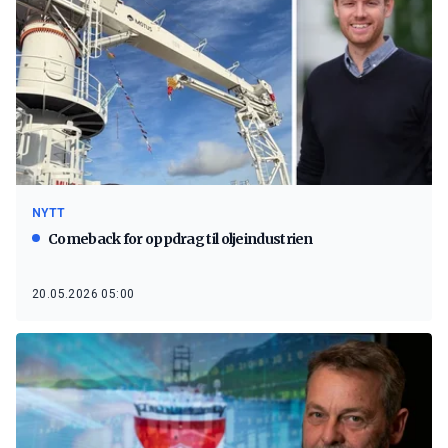
NYTT
Comeback for oppdrag til oljeindustrien
20.05.2026 05:00