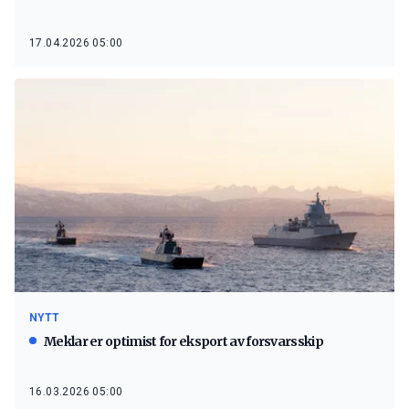
17.04.2026 05:00
NYTT
Meklar er optimist for eksport av forsvarsskip
16.03.2026 05:00