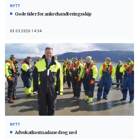
NYTT
Gode tider for ankerhandteringsskip
03.03.2026 14:54
NYTT
Advokatkostnadane drog ned