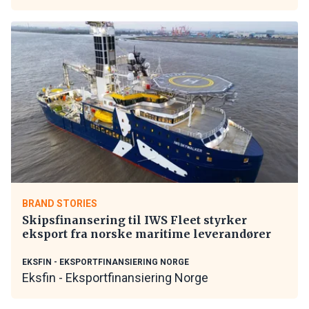
BRAND STORIES
Skipsfinansering til IWS Fleet styrker
eksport fra norske maritime leverandører
EKSFIN - EKSPORTFINANSIERING NORGE
Eksfin - Eksportfinansiering Norge