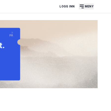
LOGG INN
MENY