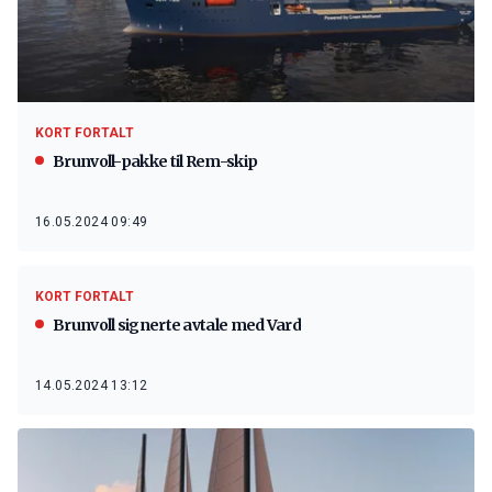
KORT FORTALT
Brunvoll-pakke til Rem-skip
16.05.2024 09:49
KORT FORTALT
Brunvoll signerte avtale med Vard
14.05.2024 13:12