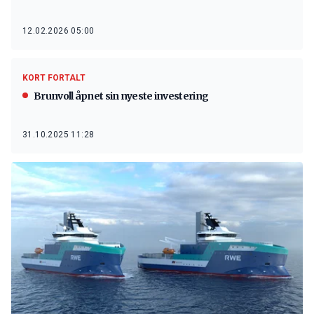
12.02.2026 05:00
KORT FORTALT
Brunvoll åpnet sin nyeste investering
31.10.2025 11:28