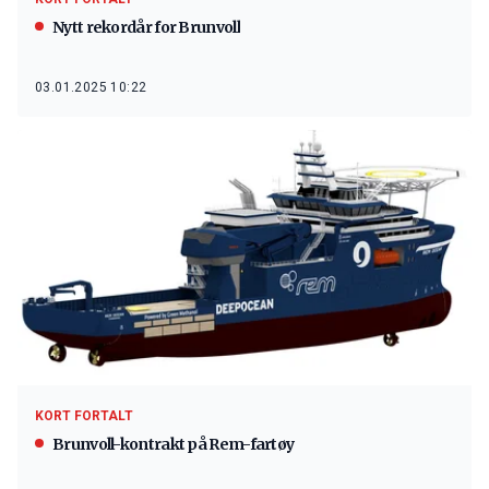
Nytt rekordår for Brunvoll
03.01.2025 10:22
KORT FORTALT
Brunvoll-kontrakt på Rem-fartøy