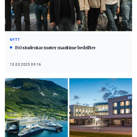
NYTT
150 studentar møter maritime bedrifter
13.03.2025 09:16