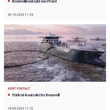
Brunvollkontrakt med Vard
06.10.2025 11:24
KORT FORTALT
Trident-kontrakt for Brunvoll
18.09.2025 11:15