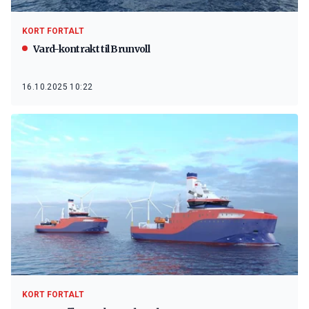
KORT FORTALT
Vard-kontrakt til Brunvoll
16.10.2025 10:22
KORT FORTALT