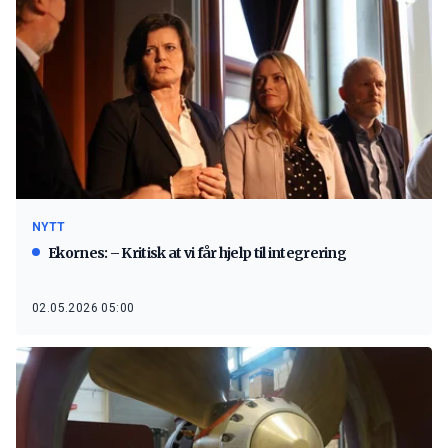
NYTT
Ekornes: – Kritisk at vi får hjelp til integrering
02.05.2026 05:00