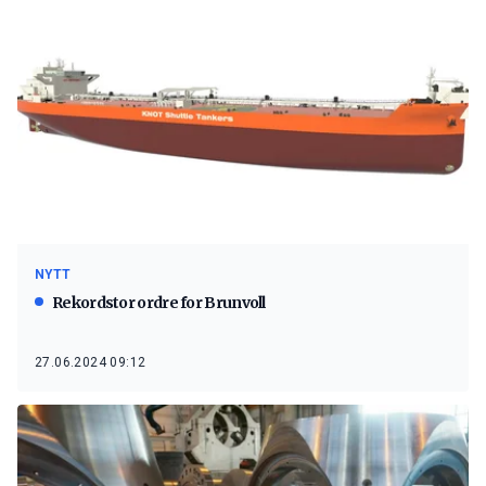
NYTT
Rekordstor ordre for Brunvoll
27.06.2024 09:12