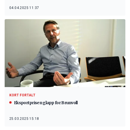
04.04.2025 11:37
KORT FORTALT
Eksportprisen glapp for Brunvoll
25.03.2025 15:18