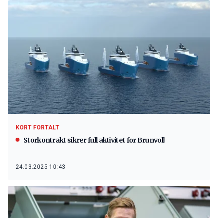
KORT FORTALT
Storkontrakt sikrer full aktivitet for Brunvoll
24.03.2025 10:43