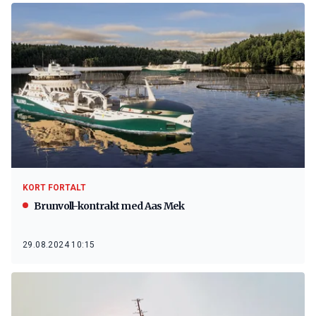
KORT FORTALT
Brunvoll-kontrakt med Aas Mek
29.08.2024 10:15