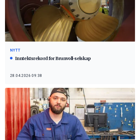
NYTT
Inntektsrekord for Brunvoll-selskap
28.04.2026 09:38