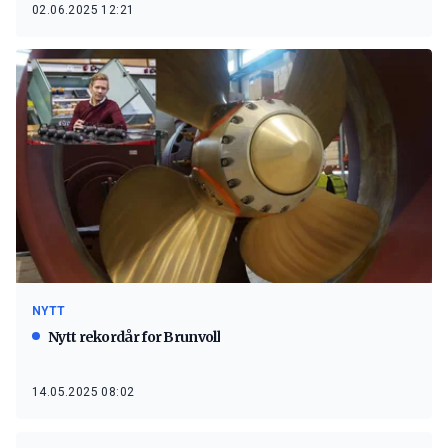
02.06.2025 12:21
NYTT
Nytt rekordår for Brunvoll
14.05.2025 08:02