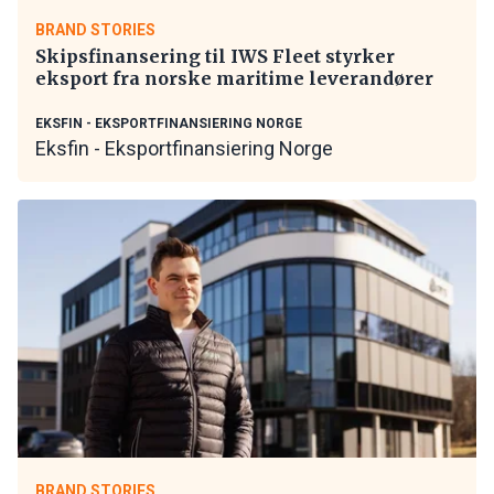
BRAND STORIES
Skipsfinansering til IWS Fleet styrker
eksport fra norske maritime leverandører
EKSFIN - EKSPORTFINANSIERING NORGE
Eksfin - Eksportfinansiering Norge
BRAND STORIES