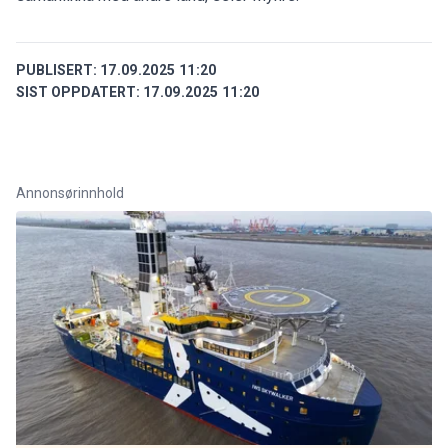
PUBLISERT:
17.09.2025 11:20
SIST OPPDATERT:
17.09.2025 11:20
Annonsørinnhold