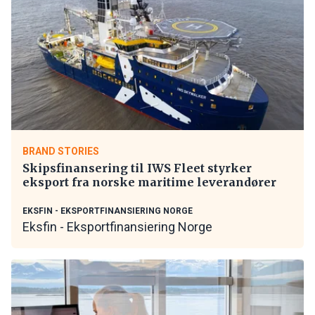
BRAND STORIES
Skipsfinansering til IWS Fleet styrker
eksport fra norske maritime leverandører
EKSFIN - EKSPORTFINANSIERING NORGE
Eksfin - Eksportfinansiering Norge