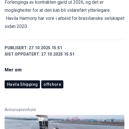
Forlenginga av kontrakten gjeld ut 2026, og det er
moglegheiter for at den kan bli vidareført ytterlegare.
Havila Harmony har vore i arbeid for brasilianske selskapet
sidan 2020.
PUBLISERT:
27.10.2025 15:51
SIST OPPDATERT:
27.10.2025 15:51
Mer om
Havila Shipping
offshore
Annonsørinnhold