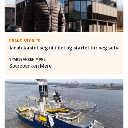
BRAND STORIES
Jacob kastet seg ut i det og startet for seg selv
SPAREBANKEN MØRE
Sparebanken Møre