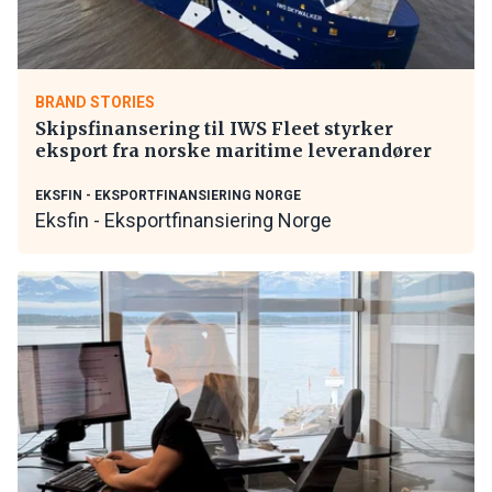
BRAND STORIES
Skipsfinansering til IWS Fleet styrker
eksport fra norske maritime leverandører
EKSFIN - EKSPORTFINANSIERING NORGE
Eksfin - Eksportfinansiering Norge