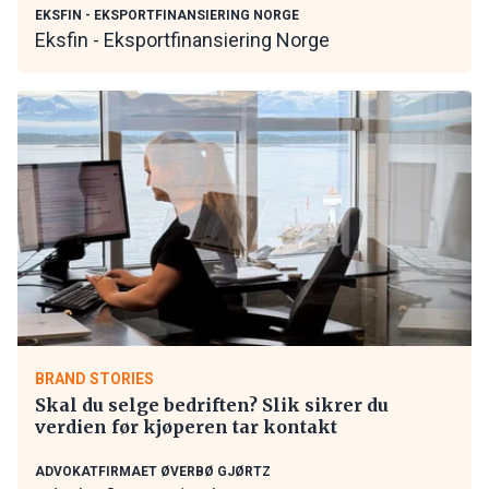
EKSFIN - EKSPORTFINANSIERING NORGE
Eksfin - Eksportfinansiering Norge
BRAND STORIES
Skal du selge bedriften? Slik sikrer du
verdien før kjøperen tar kontakt
ADVOKATFIRMAET ØVERBØ GJØRTZ