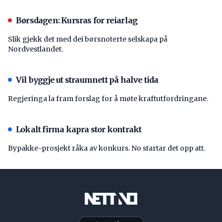
Børsdagen: Kursras for reiarlag
Slik gjekk det med dei børsnoterte selskapa på
Nordvestlandet.
Vil byggje ut straumnett på halve tida
Regjeringa la fram forslag for å møte kraftutfordringane.
Lokalt firma kapra stor kontrakt
Bypakke-prosjekt råka av konkurs. No startar det opp att.