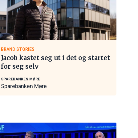
BRAND STORIES
Jacob kastet seg ut i det og startet
for seg selv
SPAREBANKEN MØRE
Sparebanken Møre