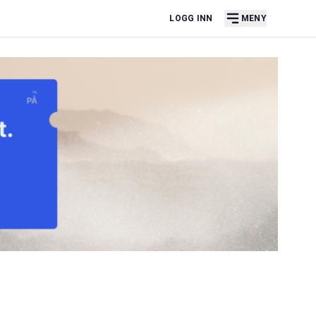
LOGG INN
MENY