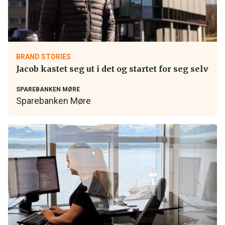
BRAND STORIES
Jacob kastet seg ut i det og startet for seg selv
SPAREBANKEN MØRE
Sparebanken Møre