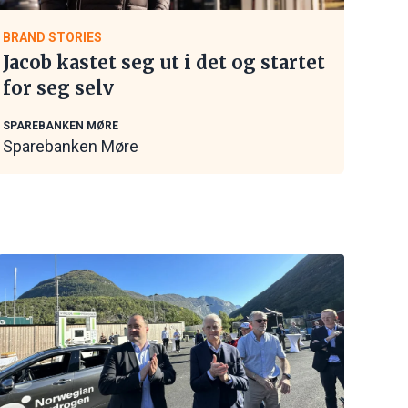
BRAND STORIES
Jacob kastet seg ut i det og startet
for seg selv
SPAREBANKEN MØRE
Sparebanken Møre