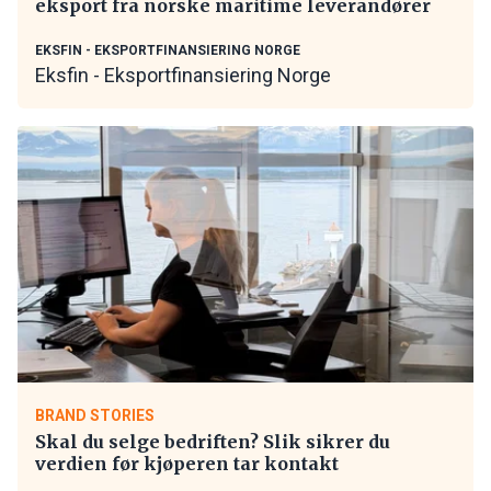
eksport fra norske maritime leverandører
EKSFIN - EKSPORTFINANSIERING NORGE
Eksfin - Eksportfinansiering Norge
BRAND STORIES
Skal du selge bedriften? Slik sikrer du
verdien før kjøperen tar kontakt