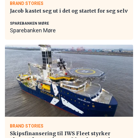
BRAND STORIES
Jacob kastet seg ut i det og startet for seg selv
SPAREBANKEN MØRE
Sparebanken Møre
BRAND STORIES
Skipsfinansering til IWS Fleet styrker