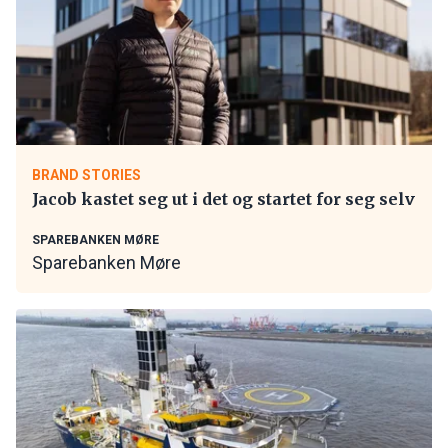
BRAND STORIES
Jacob kastet seg ut i det og startet for seg selv
SPAREBANKEN MØRE
Sparebanken Møre