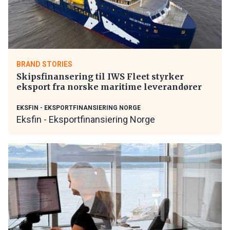
BRAND STORIES
Skipsfinansering til IWS Fleet styrker
eksport fra norske maritime leverandører
EKSFIN - EKSPORTFINANSIERING NORGE
Eksfin - Eksportfinansiering Norge