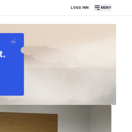
LOGG INN
MENY