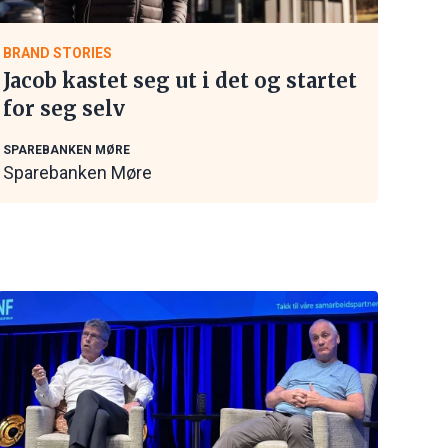
BRAND STORIES
Jacob kastet seg ut i det og startet
for seg selv
SPAREBANKEN MØRE
Sparebanken Møre