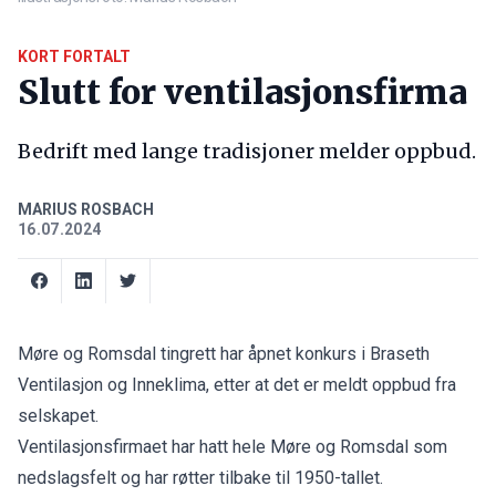
KORT FORTALT
Slutt for ventilasjonsfirma
Bedrift med lange tradisjoner melder oppbud.
MARIUS ROSBACH
16.07.2024
Møre og Romsdal tingrett har åpnet konkurs i Braseth
Ventilasjon og Inneklima, etter at det er meldt oppbud fra
selskapet.
Ventilasjonsfirmaet har hatt hele Møre og Romsdal som
nedslagsfelt og har røtter tilbake til 1950-tallet.