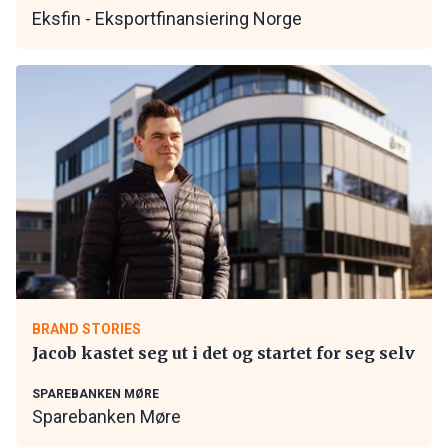
Eksfin - Eksportfinansiering Norge
BRAND STORIES
Jacob kastet seg ut i det og startet for seg selv
SPAREBANKEN MØRE
Sparebanken Møre