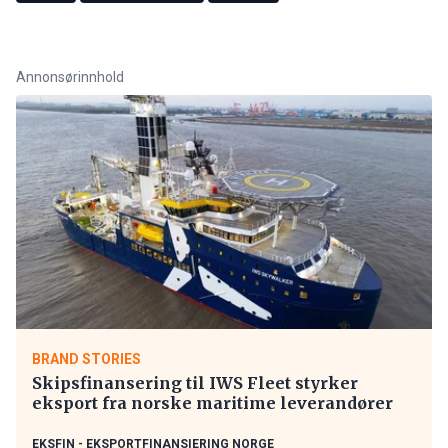
Annonsørinnhold
BRAND STORIES
Skipsfinansering til IWS Fleet styrker
eksport fra norske maritime leverandører
EKSFIN - EKSPORTFINANSIERING NORGE