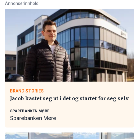
Annonsørinnhold
BRAND STORIES
Jacob kastet seg ut i det og startet for seg selv
SPAREBANKEN MØRE
Sparebanken Møre