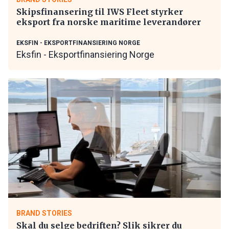
Skipsfinansering til IWS Fleet styrker
eksport fra norske maritime leverandører
EKSFIN - EKSPORTFINANSIERING NORGE
Eksfin - Eksportfinansiering Norge
BRAND STORIES
Skal du selge bedriften? Slik sikrer du