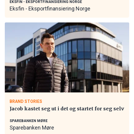
EKSFIN - EKSPORTFINANSIERING NORGE
Eksfin - Eksportfinansiering Norge
BRAND STORIES
Jacob kastet seg ut i det og startet for seg selv
SPAREBANKEN MØRE
Sparebanken Møre