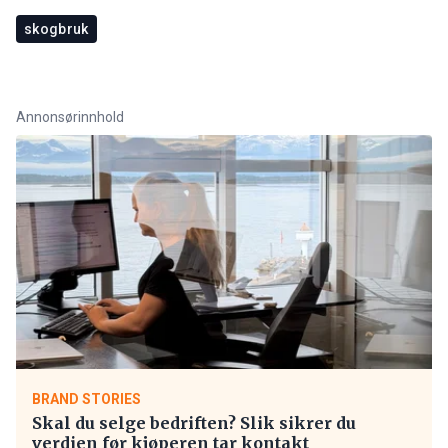
skogbruk
Annonsørinnhold
BRAND STORIES
Skal du selge bedriften? Slik sikrer du
verdien før kjøperen tar kontakt