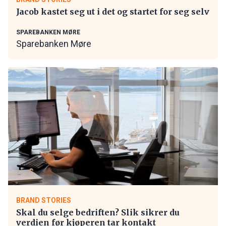
Jacob kastet seg ut i det og startet for seg selv
SPAREBANKEN MØRE
Sparebanken Møre
BRAND STORIES
Skal du selge bedriften? Slik sikrer du
verdien før kjøperen tar kontakt