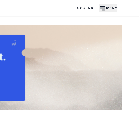
LOGG INN
MENY