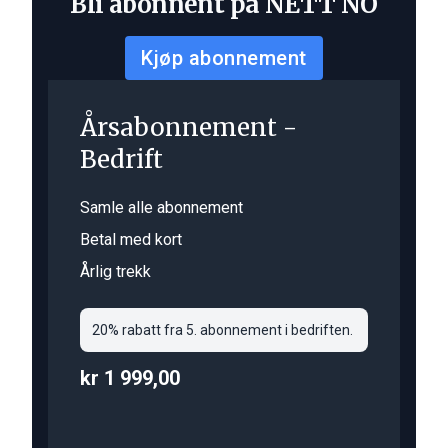
Bli abonnent på NETT NO
Kjøp abonnement
Årsabonnement -
Bedrift
Samle alle abonnement
Betal med kort
Årlig trekk
20% rabatt fra 5. abonnement i bedriften.
kr 1 999,00