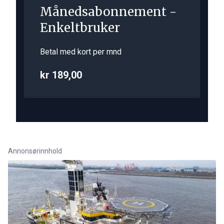
Månedsabonnement -
Enkeltbruker
Betal med kort per mnd
kr 189,00
Annonsørinnhold