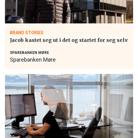
BRAND STORIES
Jacob kastet seg ut i det og startet for seg selv
SPAREBANKEN MØRE
Sparebanken Møre