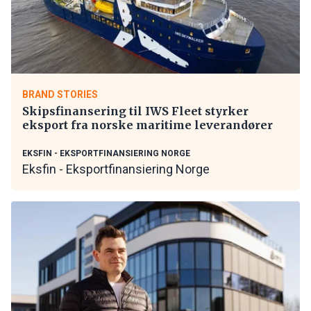
BRAND STORIES
Skipsfinansering til IWS Fleet styrker
eksport fra norske maritime leverandører
EKSFIN - EKSPORTFINANSIERING NORGE
Eksfin - Eksportfinansiering Norge