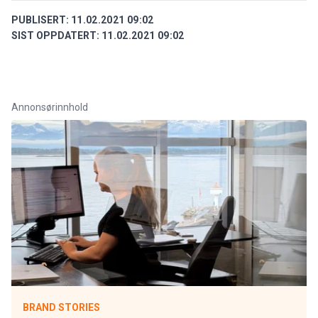
PUBLISERT:
11.02.2021 09:02
SIST OPPDATERT:
11.02.2021 09:02
Annonsørinnhold
BRAND STORIES