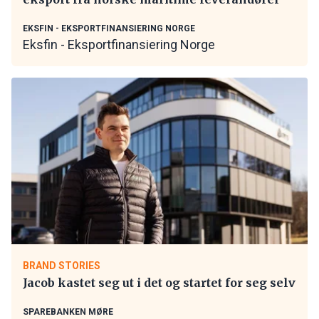
EKSFIN - EKSPORTFINANSIERING NORGE
Eksfin - Eksportfinansiering Norge
BRAND STORIES
Jacob kastet seg ut i det og startet for seg selv
SPAREBANKEN MØRE