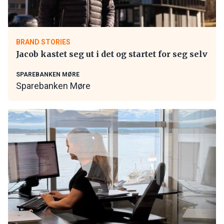
BRAND STORIES
Jacob kastet seg ut i det og startet for seg selv
SPAREBANKEN MØRE
Sparebanken Møre