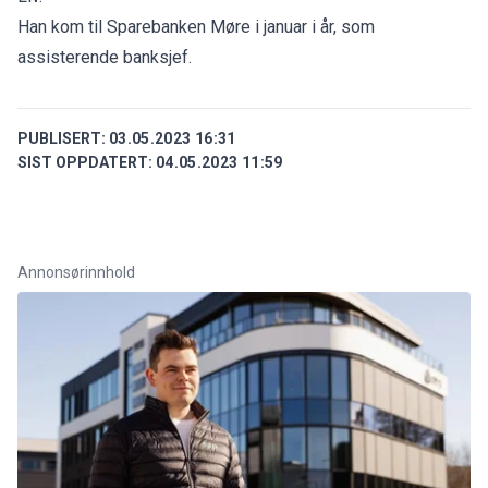
Han kom til Sparebanken Møre i januar i år, som
assisterende banksjef.
PUBLISERT:
03.05.2023 16:31
SIST OPPDATERT:
04.05.2023 11:59
Annonsørinnhold