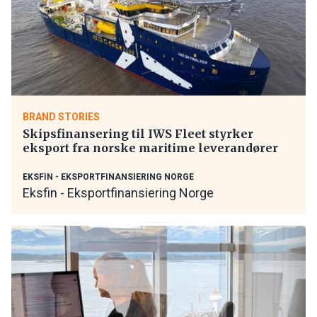
BRAND STORIES
Skipsfinansering til IWS Fleet styrker
eksport fra norske maritime leverandører
EKSFIN - EKSPORTFINANSIERING NORGE
Eksfin - Eksportfinansiering Norge