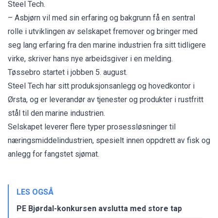
Steel Tech.
– Asbjørn vil med sin erfaring og bakgrunn få en sentral
rolle i utviklingen av selskapet fremover og bringer med
seg lang erfaring fra den marine industrien fra sitt tidligere
virke, skriver hans nye arbeidsgiver i en melding.
Tøssebro startet i jobben 5. august.
Steel Tech har sitt produksjonsanlegg og hovedkontor i
Ørsta, og er leverandør av tjenester og produkter i rustfritt
stål til den marine industrien.
Selskapet leverer flere typer prosessløsninger til
næringsmiddelindustrien, spesielt innen oppdrett av fisk og
anlegg for fangstet sjømat.
LES OGSÅ
PE Bjørdal-konkursen avslutta med store tap