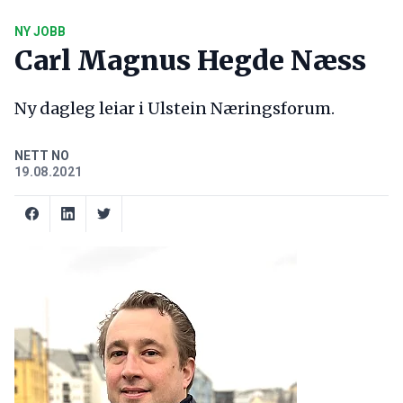
NY JOBB
Carl Magnus Hegde Næss
Ny dagleg leiar i Ulstein Næringsforum.
NETT NO
19.08.2021