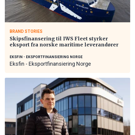
BRAND STORIES
Skipsfinansering til IWS Fleet styrker
eksport fra norske maritime leverandører
EKSFIN - EKSPORTFINANSIERING NORGE
Eksfin - Eksportfinansiering Norge