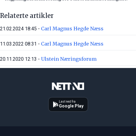
Relaterte artikler
Carl Magnus Hegde Næss
21.02.2024 18:45 -
Carl Magnus Hegde Næss
11.03.2022 08:31 -
Ulstein Næringsforum
20.11.2020 12:13 -
Last ned fra
Google Play