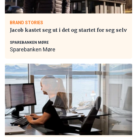
BRAND STORIES
Jacob kastet seg ut i det og startet for seg selv
SPAREBANKEN MØRE
Sparebanken Møre