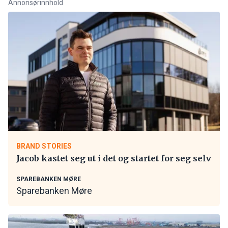
Annonsørinnhold
BRAND STORIES
Jacob kastet seg ut i det og startet for seg selv
SPAREBANKEN MØRE
Sparebanken Møre