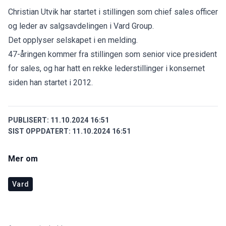
Christian Utvik har startet i stillingen som chief sales officer
og leder av salgsavdelingen i Vard Group.
Det opplyser selskapet i en melding.
47-åringen kommer fra stillingen som senior vice president
for sales, og har hatt en rekke lederstillinger i konsernet
siden han startet i 2012.
PUBLISERT:
11.10.2024 16:51
SIST OPPDATERT:
11.10.2024 16:51
Mer om
Vard