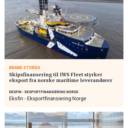
BRAND STORIES
Skipsfinansering til IWS Fleet styrker
eksport fra norske maritime leverandører
EKSFIN - EKSPORTFINANSIERING NORGE
Eksfin - Eksportfinansiering Norge