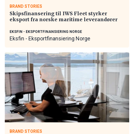
BRAND STORIES
Skipsfinansering til IWS Fleet styrker
eksport fra norske maritime leverandører
EKSFIN - EKSPORTFINANSIERING NORGE
Eksfin - Eksportfinansiering Norge
BRAND STORIES