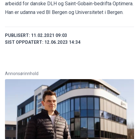
arbeidd for danske DLH og Saint-Gobain-bedrifta Optimera.
Han er udanna ved BI Bergen og Universitetet i Bergen.
PUBLISERT:
11.02.2021 09:03
SIST OPPDATERT:
12.06.2023 14:34
Annonsørinnhold