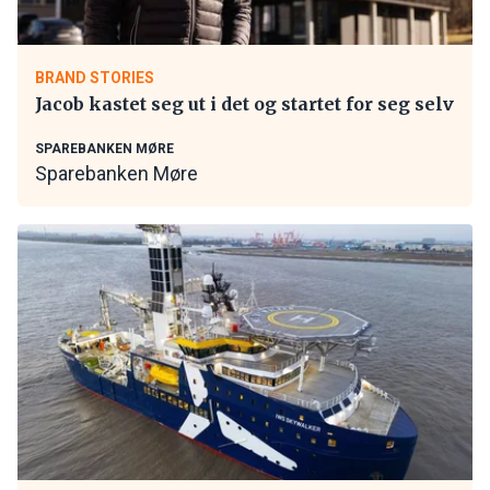
BRAND STORIES
Jacob kastet seg ut i det og startet for seg selv
SPAREBANKEN MØRE
Sparebanken Møre