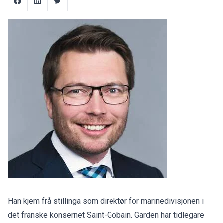
Han kjem frå stillinga som direktør for marinedivisjonen i
det franske konsernet Saint-Gobain. Garden har tidlegare