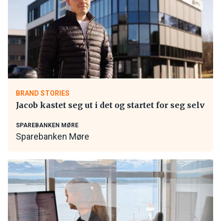
BRAND STORIES
Jacob kastet seg ut i det og startet for seg selv
SPAREBANKEN MØRE
Sparebanken Møre