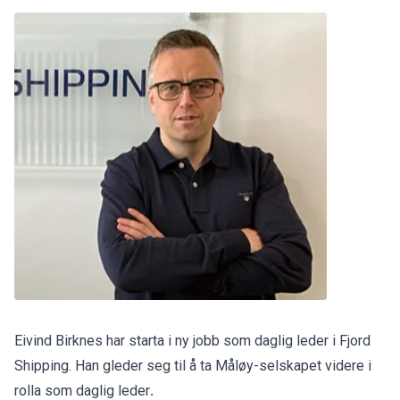
Eivind Birknes har starta i ny jobb som daglig leder i Fjord
Shipping. Han gleder seg til å ta Måløy-selskapet videre i
rolla som daglig leder
.