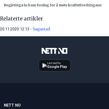
Regjeringa la fram forslag for å møte kraftutfordringane.
Relaterte artikler
Sagastad
20.11.2020 12:13 -
Last ned fra
Google Play
NETT NO