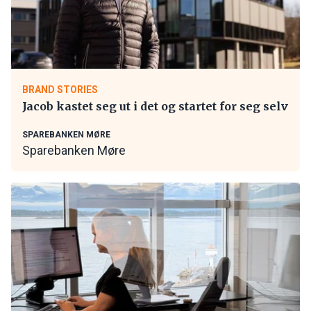
BRAND STORIES
Jacob kastet seg ut i det og startet for seg selv
SPAREBANKEN MØRE
Sparebanken Møre