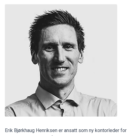
Erik Bjørkhaug Henriksen er ansatt som ny kontorleder for