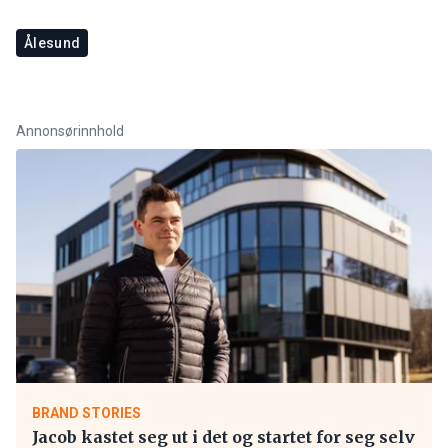
Ålesund
Annonsørinnhold
BRAND STORIES
Jacob kastet seg ut i det og startet for seg selv