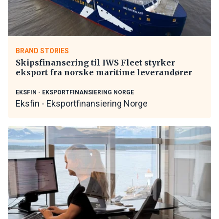
BRAND STORIES
Skipsfinansering til IWS Fleet styrker
eksport fra norske maritime leverandører
EKSFIN - EKSPORTFINANSIERING NORGE
Eksfin - Eksportfinansiering Norge