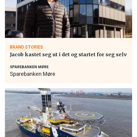
BRAND STORIES
Jacob kastet seg ut i det og startet for seg selv
SPAREBANKEN MØRE
Sparebanken Møre