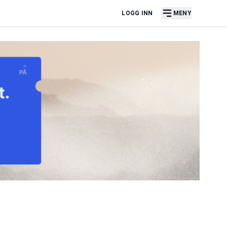
LOGG INN
MENY