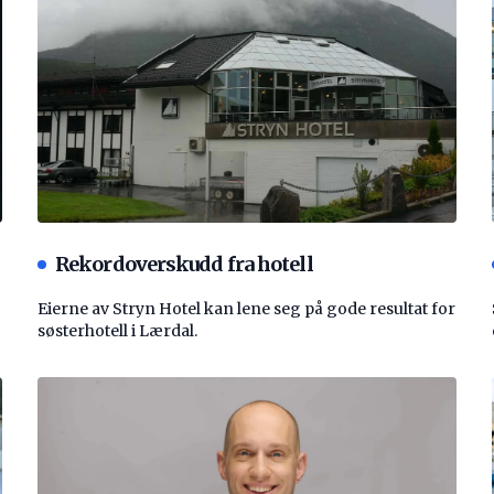
Rekordoverskudd fra hotell
Eierne av Stryn Hotel kan lene seg på gode resultat for
søsterhotell i Lærdal.