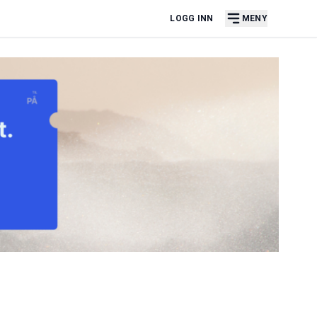
LOGG INN
MENY